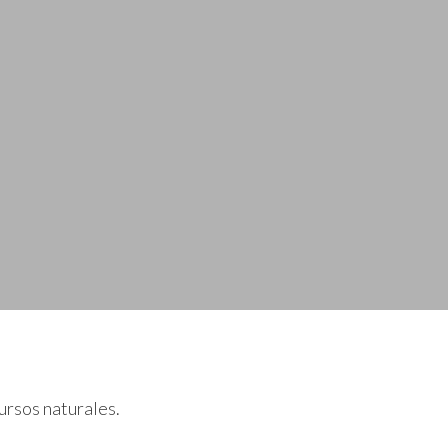
ursos naturales.