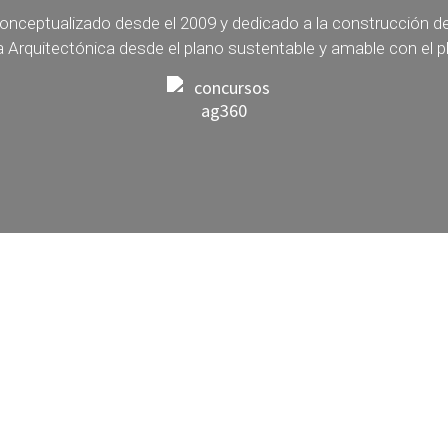
onceptualizado desde el 2009 y dedicado a la construcción d
a Arquitectónica desde el plano sustentable y amable con el p