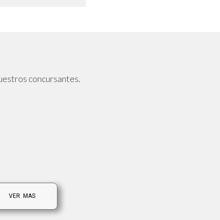
uestros concursantes.
VER MAS