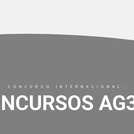
CONCURSO INTERNACIONAL:
NCURSOS AG