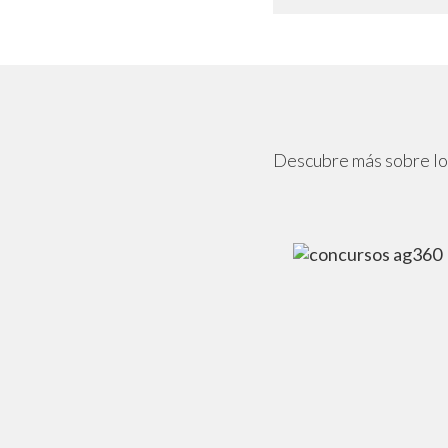
Descubre más sobre los