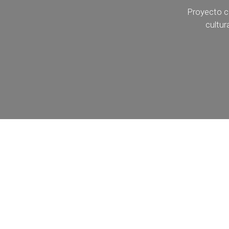
Proyecto c
cultur