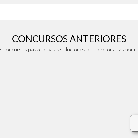
CONCURSOS ANTERIORES
 concursos pasados y las soluciones proporcionadas por n