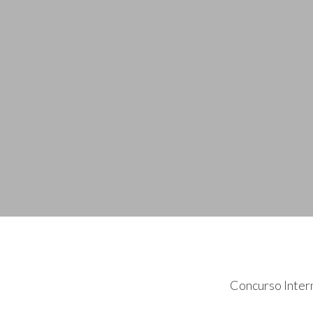
Concurso Intern