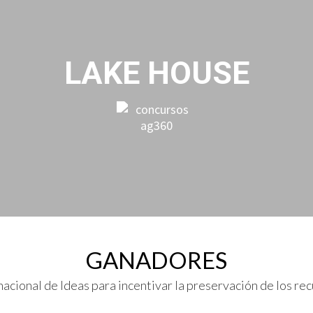
LAKE HOUSE
GANADORES
acional de Ideas para incentivar la preservación de los rec