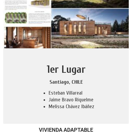
1er Lugar
Santiago, CHILE
Esteban Villareal
Jaime Bravo Riquelme
Melissa Chávez Ibáñez
VIVIENDA ADAPTABLE