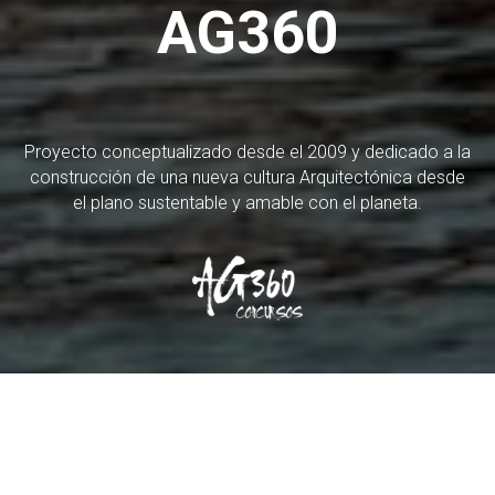
AG360
Proyecto conceptualizado desde el 2009 y dedicado a la
construcción de una nueva cultura Arquitectónica desde
el plano sustentable y amable con el planeta.