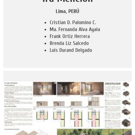
Lima, PERÚ
Cristian D. Palomino C.
Ma. Fernanda Alva Ayala
Frank Ortiz Herrera
Brenda Liz Salcedo
Luis Durand Delgado