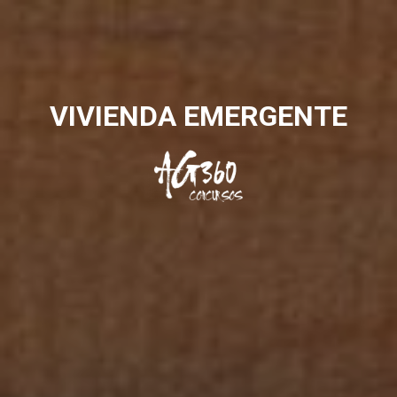
VIVIENDA EMERGENTE