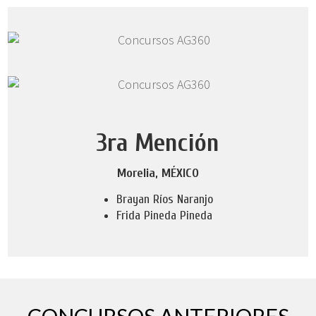
3ra Mención
Morelia, MÉXICO
Brayan Ríos Naranjo
Frida Pineda Pineda
CONCURSOS ANTERIORES