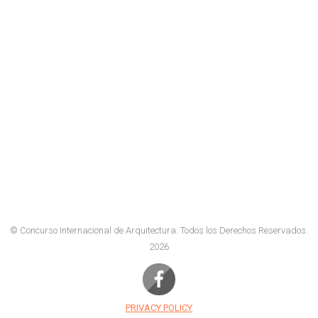
© Concurso Internacional de Arquitectura.
Todos los Derechos Reservados.
2026
PRIVACY POLICY