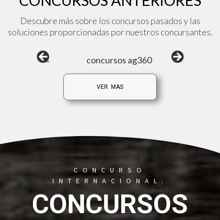
Descubre más sobre los concursos pasados y las
soluciones proporcionadas por nuestros concursantes.
VER MAS
CONCURSO
INTERNACIONAL:
CONCURSOS