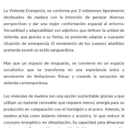
La Vivienda Energente, se conforma por 2 volúmenes ligeramente
desfasados de madera con la intención de generar diversas
perspectivas y dar una mejor conformación espacial al entorno.
Versatilidad y adaptabilidad son adjetivos que definen la unidad de
vivienda, que gracias a su forma, se pretende adaptar a cuarquier
situación de emergencia. El movimiento de los cuerpos abatibles
pretende asumir un estilo vanguardista.
Mas que un espacio de resguardo, se convierte en un espacio
escultórico que se transforma en una experiencia única y
envolvente sin limitaciones físicas y creando la sensación de
vivienda contemporánea.
Las viviendas de madera son una opción sustentable gracias a que
utilizan un material renovable que requiere menos energía para su
producción en comparación con el hormigón o el acero. Además, la
madera actúa como aislante térmico y acústico, lo que reduce el
consumo energético en climatización. Su capacidad para almacenar