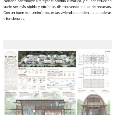
carbono contribuye a mitigar el cambio climático, y su construcción
suele ser más rápida y eficiente, disminuyendo el uso de recursos.
Con un buen mantenimiento, estas viviendas pueden ser duraderas
y funcionales.