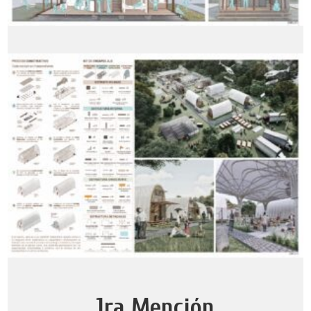
1ra Mención